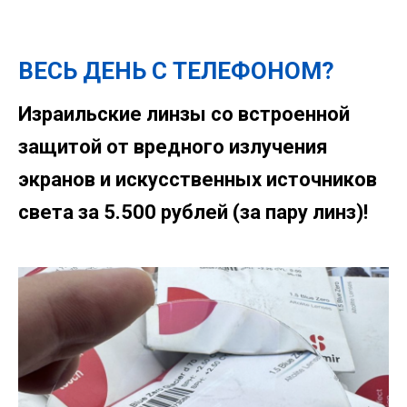
ВЕСЬ ДЕНЬ С ТЕЛЕФОНОМ?
Израильские линзы со встроенной
защитой от вредного излучения
экранов и искусственных источников
света за 5.500 рублей (за пару линз)!