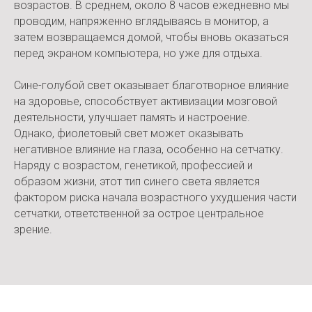
возрастов. В среднем, около 8 часов ежедневно мы
проводим, напряженно вглядываясь в монитор, а
затем возвращаемся домой, чтобы вновь оказаться
перед экраном компьютера, но уже для отдыха.
Сине-голубой свет оказывает благотворное влияние
на здоровье, способствует активизации мозговой
деятельности, улучшает память и настроение.
Однако, фиолетовый свет может оказывать
негативное влияние на глаза, особенно на сетчатку.
Наряду с возрастом, генетикой, профессией и
образом жизни, этот тип синего света является
фактором риска начала возрастного ухудшения части
сетчатки, ответственной за острое центральное
зрение.