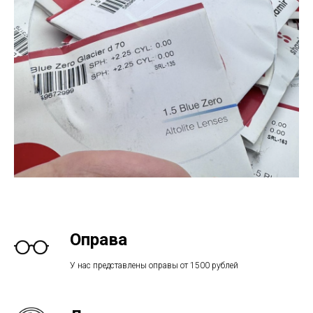
Оправа
У нас представлены оправы от 1500 рублей