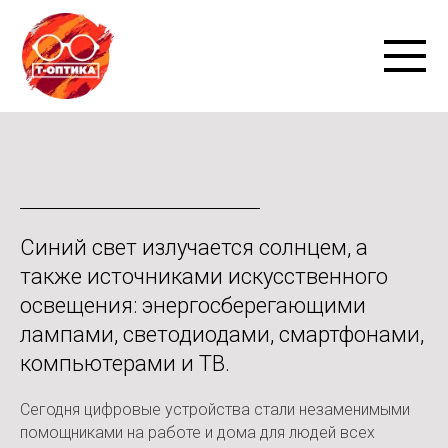
Синий свет излучается солнцем, а
также источниками искусственного
освещения: энергосберегающими
лампами, светодиодами, смартфонами,
компьютерами и ТВ.
Сегодня цифровые устройства стали незаменимыми
помощниками на работе и дома для людей всех