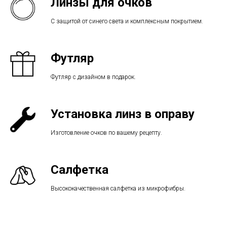
Линзы для очков
С защитой от синего света и комплексным покрытием.
Футляр
Футляр с дизайном в подарок.
Установка линз в оправу
Изготовление очков по вашему рецепту.
Салфетка
Высококачественная салфетка из микрофибры.